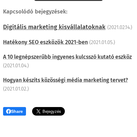
Kapcsolódó bejegyzések:
Digitális marketing kisvállalatoknak
(2021.02.14.)
Hatékony SEO eszközök 2021-ben
(2021.01.05.)
A 10 legnépszerűbb ingyenes kulcsszó kutató eszköz
(2021.01.04.)
Hogyan készíts közösségi média marketing tervet?
(2021.01.02.)
Share