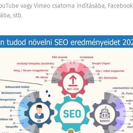
ouTube vagy Vimeo csatorna indításába, Facebook
ába, stb.