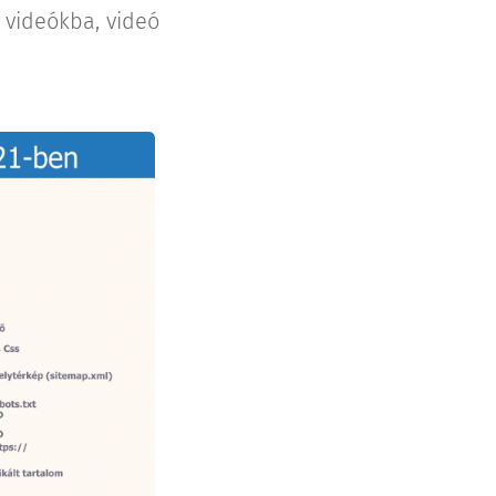
 videókba, videó