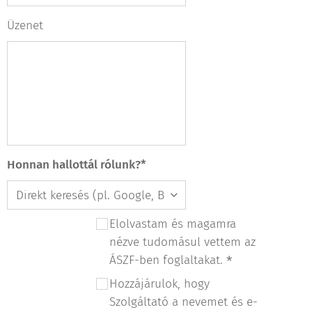
Üzenet
Honnan hallottál rólunk?*
Elolvastam és magamra
nézve tudomásul vettem az
ÁSZF-ben foglaltakat.
Hozzájárulok, hogy
Szolgáltató a nevemet és e-