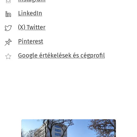
LinkedIn
(X) Twitter
Pinterest
Google értékelések és cégprofil