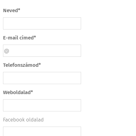
Neved*
E-mail címed*
Telefonszámod*
Weboldalad*
Facebook oldalad