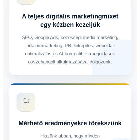
A teljes digitális marketingmixet
egy kézben kezeljük
SEO, Google Ads, közösségi média marketing,
tartalommarketing, PR, linképítés, weboldal-
optimalizálás és AI-kompatibilis megoldások
összehangolt alkalmazásával dolgozunk.
Mérhető eredményekre törekszünk
Hiszünk abban, hogy minden