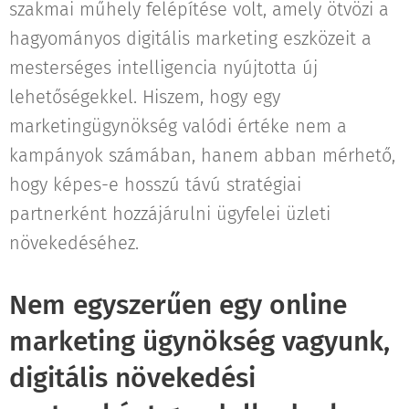
szakmai műhely felépítése volt, amely ötvözi a
hagyományos digitális marketing eszközeit a
mesterséges intelligencia nyújtotta új
lehetőségekkel. Hiszem, hogy egy
marketingügynökség valódi értéke nem a
kampányok számában, hanem abban mérhető,
hogy képes-e hosszú távú stratégiai
partnerként hozzájárulni ügyfelei üzleti
növekedéséhez.
Nem egyszerűen egy online
marketing ügynökség vagyunk,
digitális növekedési