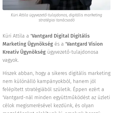
Küri Attila ügyvezető-tulajdonos, digitális marketing
stratégiai tanácsadó
Küri Attila a
'Vantgard Digital Digitális
Marketing Ügynökség
és a
'Vantgard Vision
Kreatív Ügynökség
ügyvezető-tulajdonosa
vagyok.
Hiszek abban, hogy a sikeres digitális marketing
nem különálló kampányokból, hanem jól
felépített stratégiából születik. Éppen ezért a
'Vantgard-nál minden együttműködést az üzleti
célok megismerésével kezdünk, és olyan