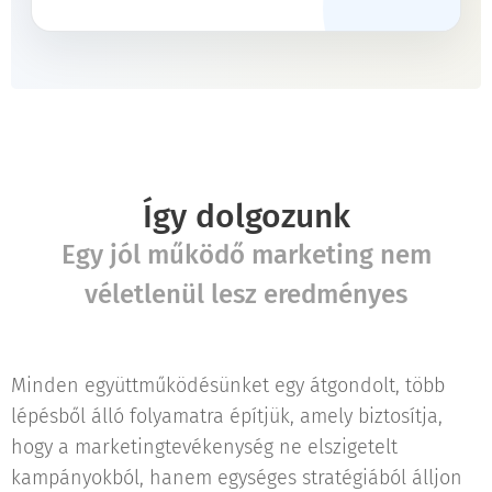
Így dolgozunk
Egy jól működő marketing nem
véletlenül lesz eredményes
Minden együttműködésünket egy átgondolt, több
lépésből álló folyamatra építjük, amely biztosítja,
hogy a marketingtevékenység ne elszigetelt
kampányokból, hanem egységes stratégiából álljon