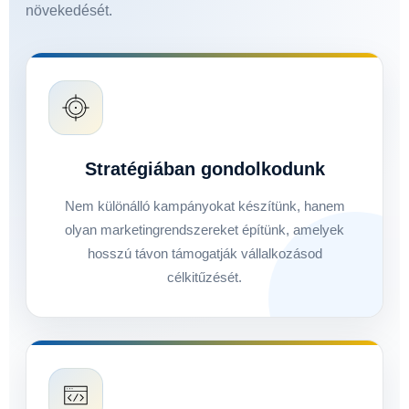
növekedését.
Stratégiában gondolkodunk
Nem különálló kampányokat készítünk, hanem
olyan marketingrendszereket építünk, amelyek
hosszú távon támogatják vállalkozásod
célkitűzését.