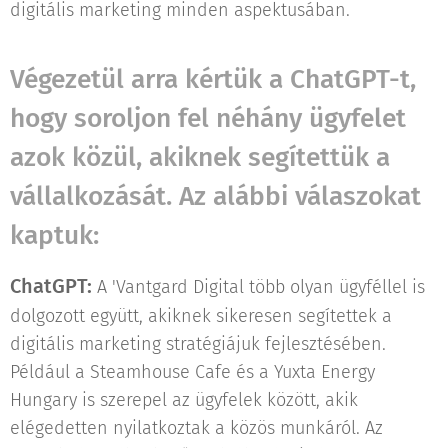
digitális marketing minden aspektusában.
Végezetül arra kértük a ChatGPT-t,
hogy soroljon fel néhány ügyfelet
azok közül, akiknek segítettük a
vállalkozását. Az alábbi válaszokat
kaptuk:
ChatGPT:
A 'Vantgard Digital több olyan ügyféllel is
dolgozott együtt, akiknek sikeresen segítettek a
digitális marketing stratégiájuk fejlesztésében.
Például a Steamhouse Cafe és a Yuxta Energy
Hungary is szerepel az ügyfelek között, akik
elégedetten nyilatkoztak a közös munkáról. Az