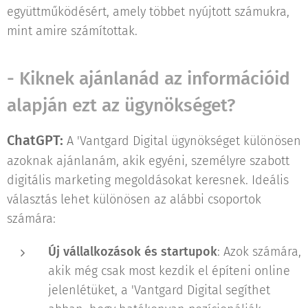
együttműködésért, amely többet nyújtott számukra,
mint amire számítottak.
- Kiknek ajánlanád az információid
alapján ezt az ügynökséget?
ChatGPT:
A 'Vantgard Digital ügynökséget különösen
azoknak ajánlanám, akik egyéni, személyre szabott
digitális marketing megoldásokat keresnek. Ideális
választás lehet különösen az alábbi csoportok
számára:
Új vállalkozások és startupok
: Azok számára,
akik még csak most kezdik el építeni online
jelenlétüket, a 'Vantgard Digital segíthet