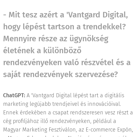
- Mit tesz azért a 'Vantgard Digital,
hogy lépést tartson a trendekkel?
Mennyire része az ügynökség
életének a különböző
rendezvényeken való részvétel és a
saját rendezvények szervezése?
ChatGPT:
A 'Vantgard Digital lépést tart a digitális
marketing legújabb trendjeivel és innovációival.
Ennek érdekében a csapat rendszeresen vesz részt a
cég profiljához illő rendezvényeken, például a
Magyar Marketing Fesztiválon, az E-commerce Expón,